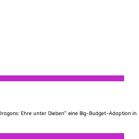
ragons: Ehre unter Dieben“ eine Big-Budget-Adaption in