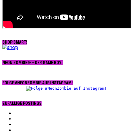
SHOP SMART!
NEON ZOMBIE® – DER GAME BOY!
FOLGE #NEONZOMBIE AUF INSTAGRAM!
ZUFÄLLIGE POSTINGS