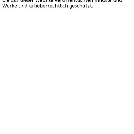
Die auf dieser Website veröffentlichten Inhalte und
Werke sind urheberrechtlich geschützt.