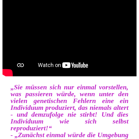
„Sie müssen sich nur einmal vorstellen,
was passieren würde, wenn unter den
vielen genetischen Fehlern eine ein
Individuum produziert, das niemals altert
- und demzufolge nie stirbt! Und dies
Individuum wie sich selbst
reproduziert!“
- „Zunächst einmal würde die Umgebung