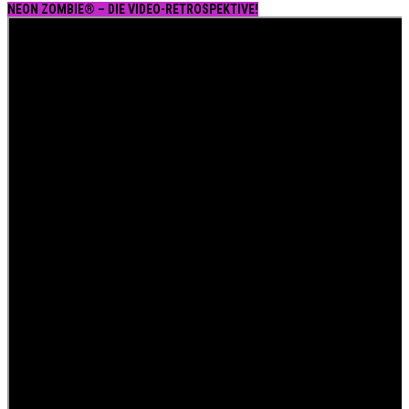
NEON ZOMBIE® – DIE VIDEO-RETROSPEKTIVE!