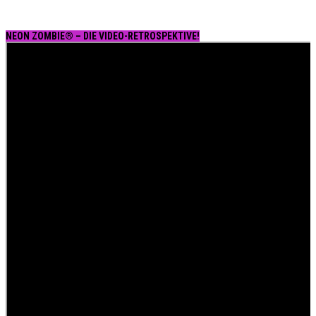
NEON ZOMBIE® – DIE VIDEO-RETROSPEKTIVE!