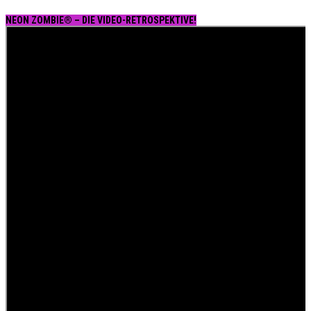
NEON ZOMBIE® – DIE VIDEO-RETROSPEKTIVE!