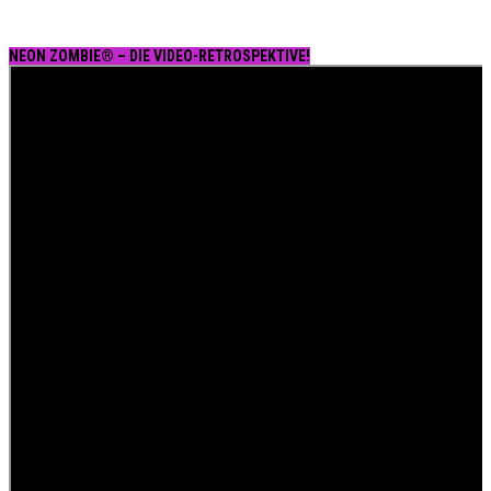
NEON ZOMBIE® – DIE VIDEO-RETROSPEKTIVE!