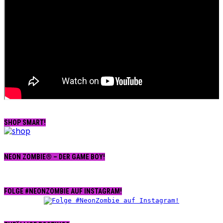
SHOP SMART!
NEON ZOMBIE® – DER GAME BOY!
FOLGE #NEONZOMBIE AUF INSTAGRAM!