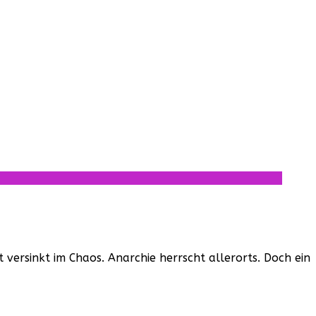
versinkt im Chaos. Anarchie herrscht allerorts. Doch ein