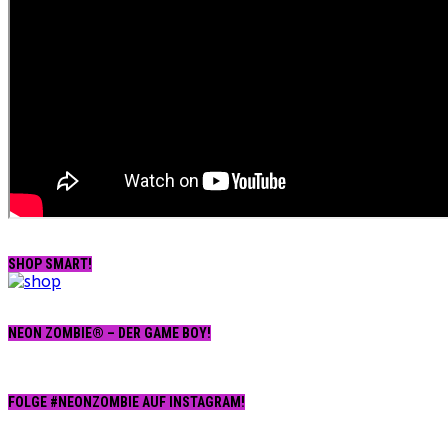
SHOP SMART!
NEON ZOMBIE® – DER GAME BOY!
FOLGE #NEONZOMBIE AUF INSTAGRAM!