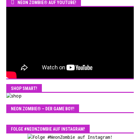
NEON ZOMBIE® AUF YOUTUBE!
SHOP SMART!
NEON ZOMBIE® – DER GAME BOY!
FOLGE #NEONZOMBIE AUF INSTAGRAM!