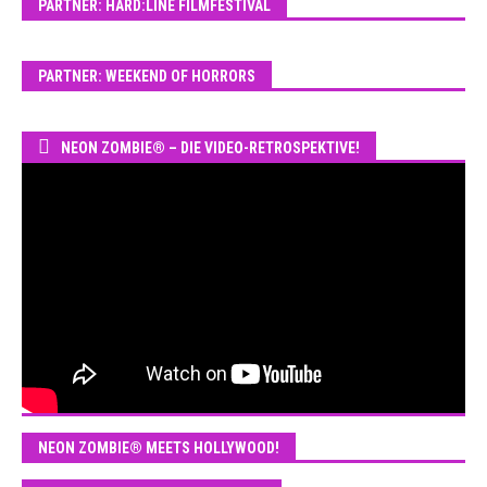
PARTNER: HARD:LINE FILMFESTIVAL
PARTNER: WEEKEND OF HORRORS
NEON ZOMBIE® – DIE VIDEO-RETROSPEKTIVE!
NEON ZOMBIE® MEETS HOLLYWOOD!