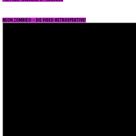
NEON ZOMBIE® – DIE VIDEO-RETROSPEKTIVE!