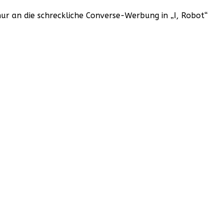
nur an die schreckliche Converse-Werbung in „I, Robot“