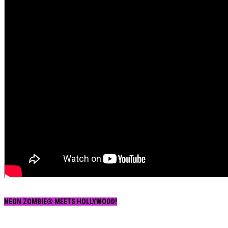
NEON ZOMBIE® MEETS HOLLYWOOD!