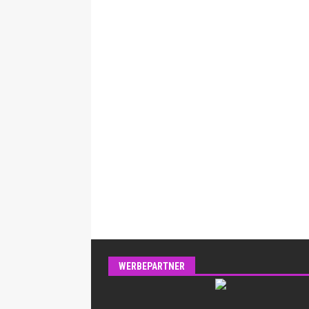
WERBEPARTNER