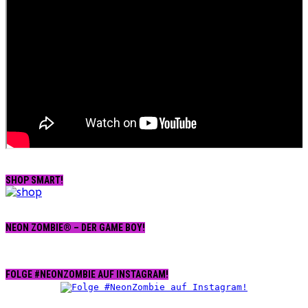
SHOP SMART!
NEON ZOMBIE® – DER GAME BOY!
FOLGE #NEONZOMBIE AUF INSTAGRAM!