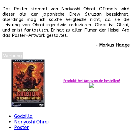
Das Poster stammt von Noriyoshi Ohrai. Oftmals wird
dieser als der japanische Drew Struzan bezeichnet,
allerdings mag ich solche Vergleiche nicht, da sie die
Leistung von Ohrai irgendwie reduzieren. Ohrai ist Ohrai,
und er ist fantastisch. Er hat zu allen Filmen der Heisei-Ära
das Poster-Artwork gestaltet.
‐
Markus Haage
Werbung
Produkt bei Amazon.de bestellen!
Godzilla
Noriyoshi Ohrai
Poster