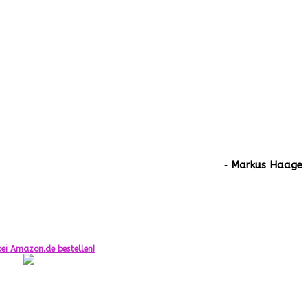
‐
Markus Haage
ei Amazon.de bestellen!