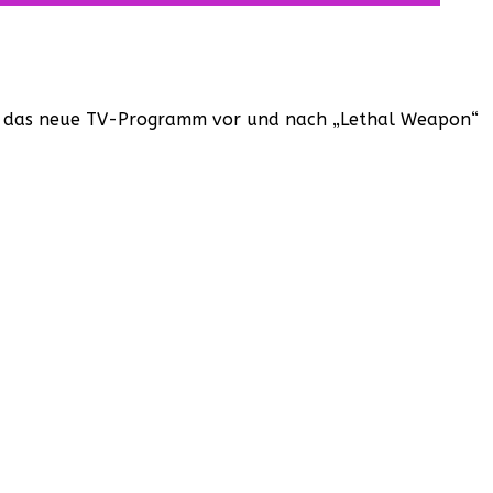
gerade das neue TV-Programm vor und nach „Lethal Weapon“