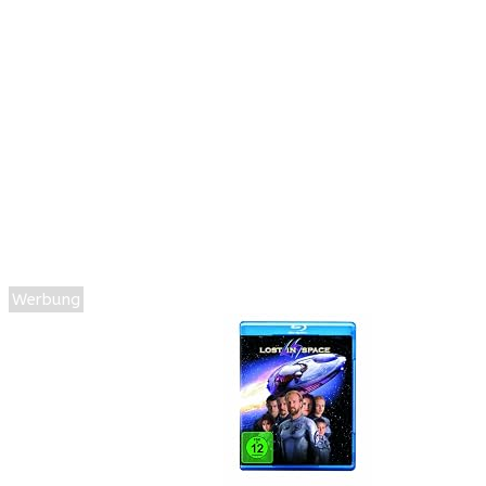
Werbung