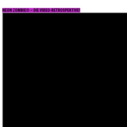
NEON ZOMBIE® – DIE VIDEO-RETROSPEKTIVE!