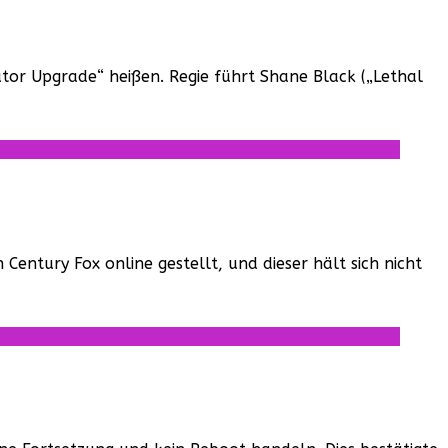
dator Upgrade“ heißen. Regie führt Shane Black („Lethal
Century Fox online gestellt, und dieser hält sich nicht