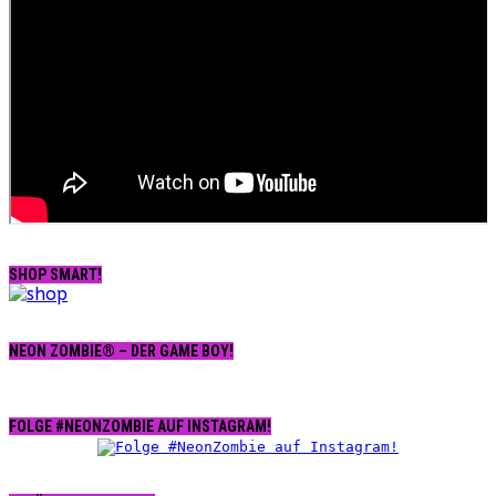
SHOP SMART!
NEON ZOMBIE® – DER GAME BOY!
FOLGE #NEONZOMBIE AUF INSTAGRAM!