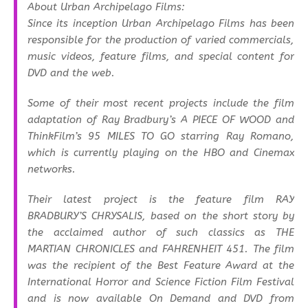
About Urban Archipelago Films:
Since its inception Urban Archipelago Films has been
responsible for the production of varied commercials,
music videos, feature films, and special content for
DVD and the web.
Some of their most recent projects include the film
adaptation of Ray Bradbury’s A PIECE OF WOOD and
ThinkFilm’s 95 MILES TO GO starring Ray Romano,
which is currently playing on the HBO and Cinemax
networks.
Their latest project is the feature film RAY
BRADBURY’S CHRYSALIS, based on the short story by
the acclaimed author of such classics as THE
MARTIAN CHRONICLES and FAHRENHEIT 451. The film
was the recipient of the Best Feature Award at the
International Horror and Science Fiction Film Festival
and is now available On Demand and DVD from