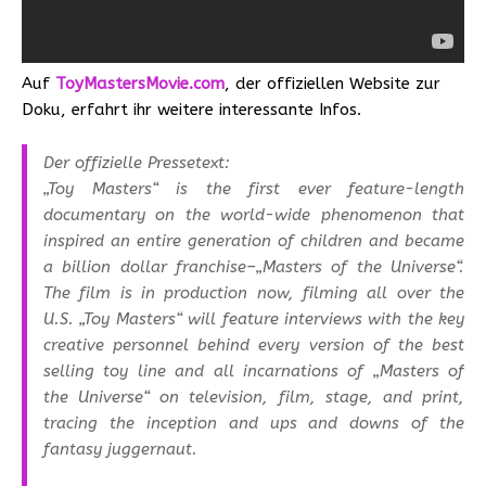
Auf
ToyMastersMovie.com
, der offiziellen Website zur
Doku, erfahrt ihr weitere interessante Infos.
Der offizielle Pressetext:
„Toy Masters“ is the first ever feature-length
documentary on the world-wide phenomenon that
inspired an entire generation of children and became
a billion dollar franchise–„Masters of the Universe“.
The film is in production now, filming all over the
U.S. „Toy Masters“ will feature interviews with the key
creative personnel behind every version of the best
selling toy line and all incarnations of „Masters of
the Universe“ on television, film, stage, and print,
tracing the inception and ups and downs of the
fantasy juggernaut.