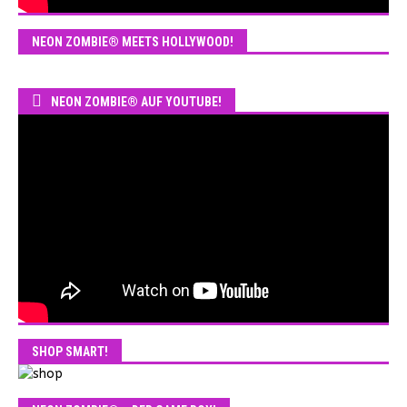
NEON ZOMBIE® MEETS HOLLYWOOD!
NEON ZOMBIE® AUF YOUTUBE!
SHOP SMART!