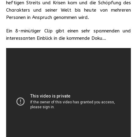
heftigen Streits und Krisen kam und die Schöpfung des
Charakters und seiner Welt bis heute von mehreren
Personen in Anspruch genommen wird.
Ein 8-minütiger Clip gibt einen sehr spannenden und
interessanten Einblick in die kommende Doku…