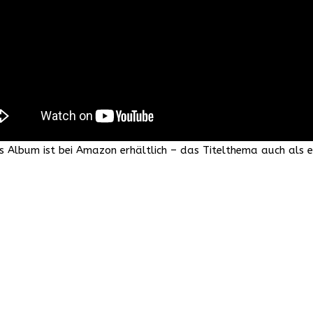
Das Album ist bei Amazon erhältlich – das Titelthema auch als