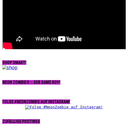
SHOP SMART!
NEON ZOMBIE® – DER GAME BOY!
FOLGE #NEONZOMBIE AUF INSTAGRAM!
ZUFÄLLIGE POSTINGS