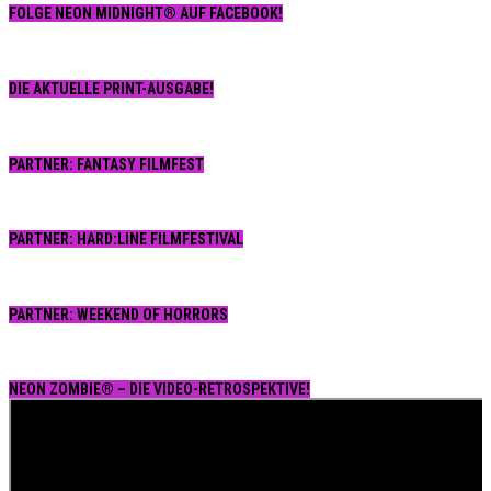
FOLGE NEON MIDNIGHT® AUF FACEBOOK!
DIE AKTUELLE PRINT-AUSGABE!
PARTNER: FANTASY FILMFEST
PARTNER: HARD:LINE FILMFESTIVAL
PARTNER: WEEKEND OF HORRORS
NEON ZOMBIE® – DIE VIDEO-RETROSPEKTIVE!