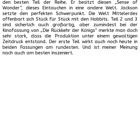
den besten Teil der Reihe. Er besitzt diesen „Sense of
Wonder“, dieses Eintauchen in eine andere Welt. Jackson
setzte den perfekten Schwerpunkt. Die Welt Mittelerdes
offenbart sich Stück für Stück mit den Hobbits. Teil 2 und 3
sind sicherlich auch großartig, aber zumindest bei der
Kinofassung von „Die Rückkehr der Königs“ merkte man doch
sehr stark, dass die Produktion unter einem gewaltigen
Zeitdruck entstand. Der erste Teil wirkt auch noch heute in
beiden Fassungen am rundesten. Und ist meiner Meinung
nach auch am besten inszeniert.