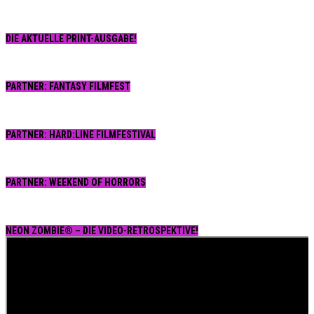
DIE AKTUELLE PRINT-AUSGABE!
PARTNER: FANTASY FILMFEST
PARTNER: HARD:LINE FILMFESTIVAL
PARTNER: WEEKEND OF HORRORS
NEON ZOMBIE® – DIE VIDEO-RETROSPEKTIVE!