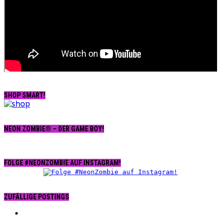
SHOP SMART!
NEON ZOMBIE® – DER GAME BOY!
FOLGE #NEONZOMBIE AUF INSTAGRAM!
ZUFÄLLIGE POSTINGS