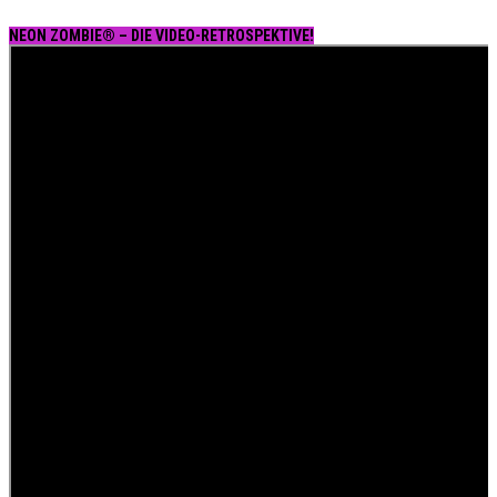
NEON ZOMBIE® – DIE VIDEO-RETROSPEKTIVE!