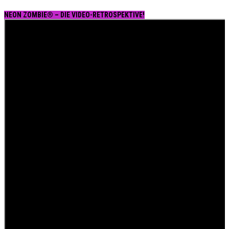
NEON ZOMBIE® – DIE VIDEO-RETROSPEKTIVE!