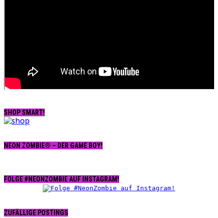
SHOP SMART!
NEON ZOMBIE® – DER GAME BOY!
FOLGE #NEONZOMBIE AUF INSTAGRAM!
ZUFÄLLIGE POSTINGS