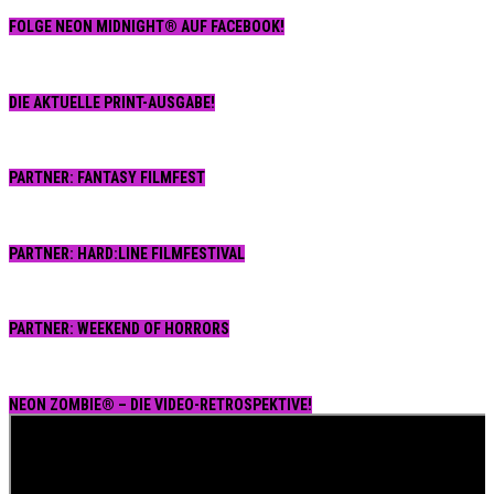
FOLGE NEON MIDNIGHT® AUF FACEBOOK!
DIE AKTUELLE PRINT-AUSGABE!
PARTNER: FANTASY FILMFEST
PARTNER: HARD:LINE FILMFESTIVAL
PARTNER: WEEKEND OF HORRORS
NEON ZOMBIE® – DIE VIDEO-RETROSPEKTIVE!