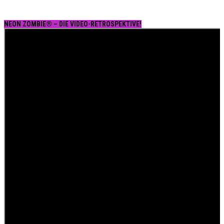
NEON ZOMBIE® – DIE VIDEO-RETROSPEKTIVE!