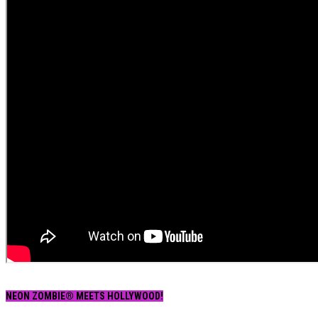
NEON ZOMBIE® MEETS HOLLYWOOD!