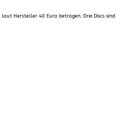
laut Hersteller 40 Euro betragen. Drei Discs sind