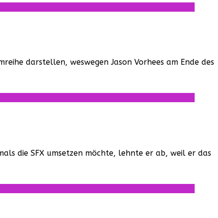
Filmreihe darstellen, weswegen Jason Vorhees am Ende des
mals die SFX umsetzen möchte, lehnte er ab, weil er das