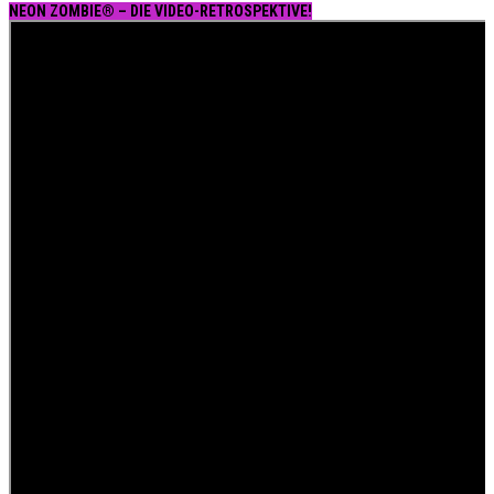
NEON ZOMBIE® – DIE VIDEO-RETROSPEKTIVE!