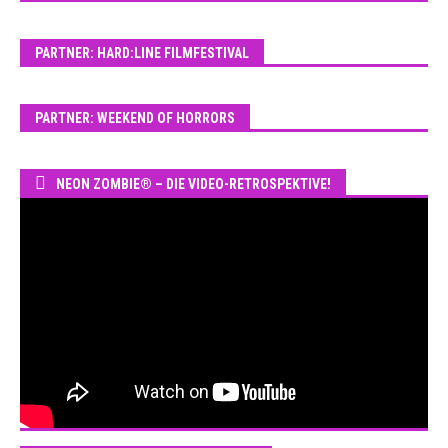
PARTNER: HARD:LINE FILMFESTIVAL
PARTNER: WEEKEND OF HORRORS
NEON ZOMBIE® – DIE VIDEO-RETROSPEKTIVE!