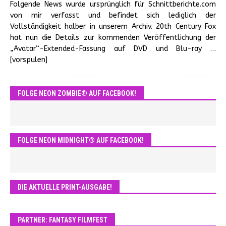
Folgende News wurde ursprünglich für Schnittberichte.com
von mir verfasst und befindet sich lediglich der
Vollständigkeit halber in unserem Archiv. 20th Century Fox
hat nun die Details zur kommenden Veröffentlichung der
„Avatar“-Extended-Fassung auf DVD und Blu-ray
…
[vorspulen]
FOLGE NEON ZOMBIE® AUF FACEBOOK!
FOLGE NEON MIDNIGHT® AUF FACEBOOK!
DIE AKTUELLE PRINT-AUSGABE!
PARTNER: FANTASY FILMFEST