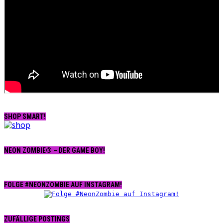
SHOP SMART!
NEON ZOMBIE® – DER GAME BOY!
FOLGE #NEONZOMBIE AUF INSTAGRAM!
ZUFÄLLIGE POSTINGS