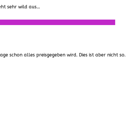
eht sehr wild aus…
e schon alles preisgegeben wird. Dies ist aber nicht so.