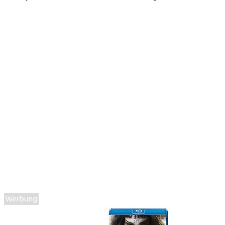
Werbung