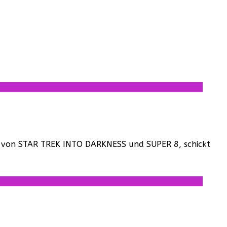
ur von STAR TREK INTO DARKNESS und SUPER 8, schickt