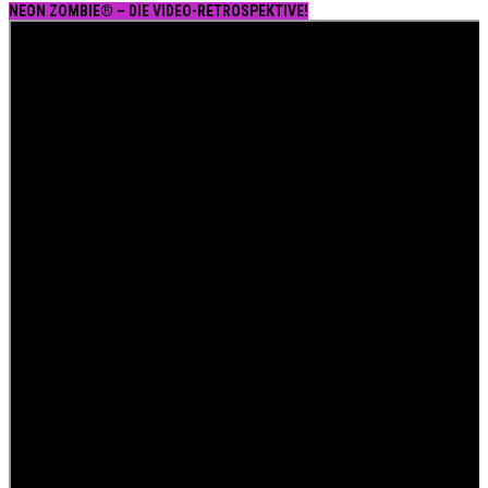
NEON ZOMBIE® – DIE VIDEO-RETROSPEKTIVE!