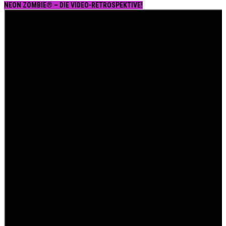
NEON ZOMBIE® – DIE VIDEO-RETROSPEKTIVE!