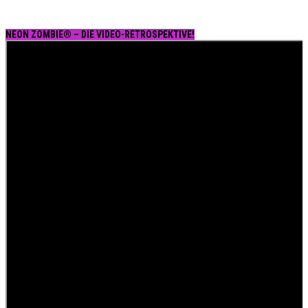
NEON ZOMBIE® – DIE VIDEO-RETROSPEKTIVE!