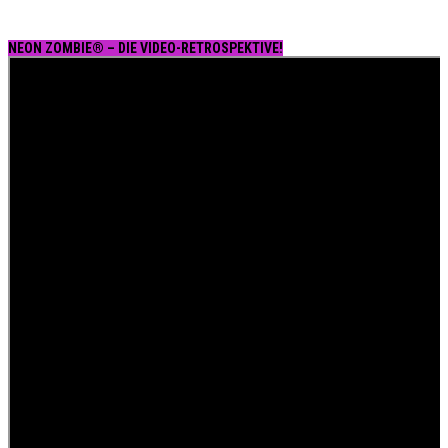
NEON ZOMBIE® – DIE VIDEO-RETROSPEKTIVE!