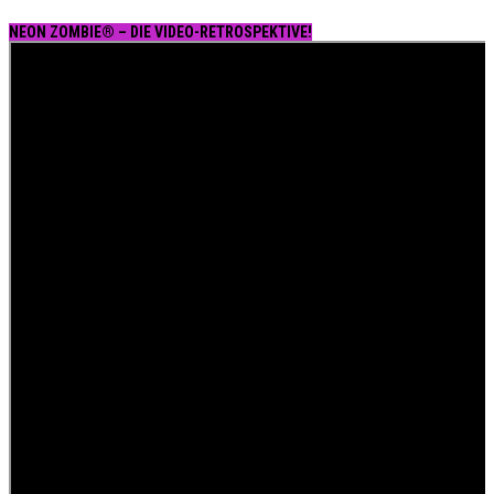
NEON ZOMBIE® – DIE VIDEO-RETROSPEKTIVE!