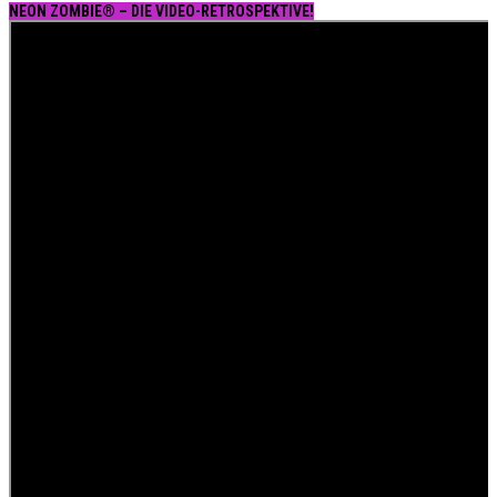
NEON ZOMBIE® – DIE VIDEO-RETROSPEKTIVE!