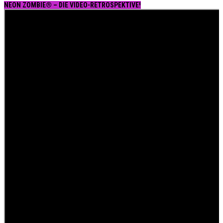
NEON ZOMBIE® – DIE VIDEO-RETROSPEKTIVE!