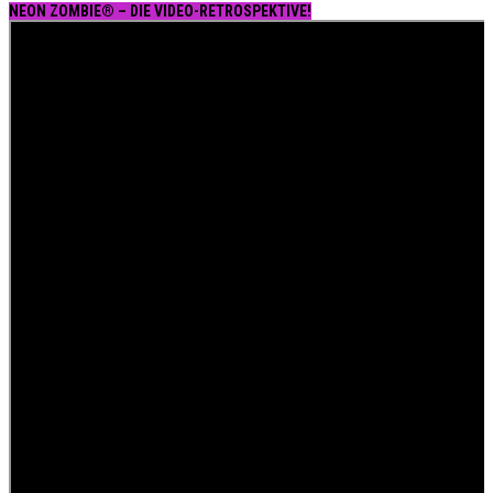
NEON ZOMBIE® – DIE VIDEO-RETROSPEKTIVE!