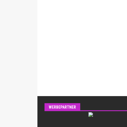
WERBEPARTNER