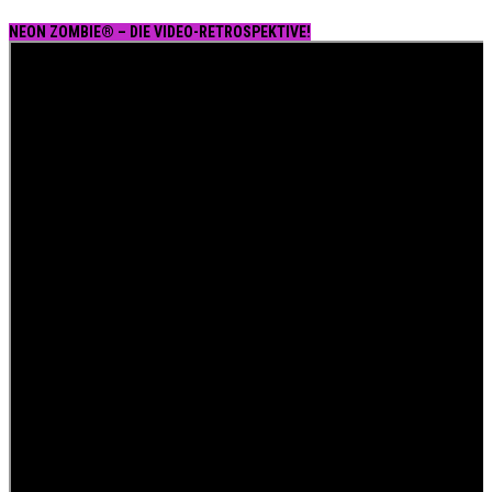
NEON ZOMBIE® – DIE VIDEO-RETROSPEKTIVE!