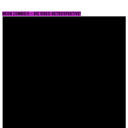
NEON ZOMBIE® – DIE VIDEO-RETROSPEKTIVE!