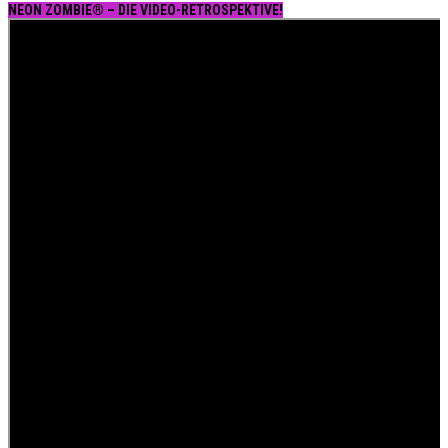
NEON ZOMBIE® – DIE VIDEO-RETROSPEKTIVE!