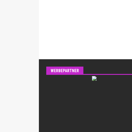
WERBEPARTNER