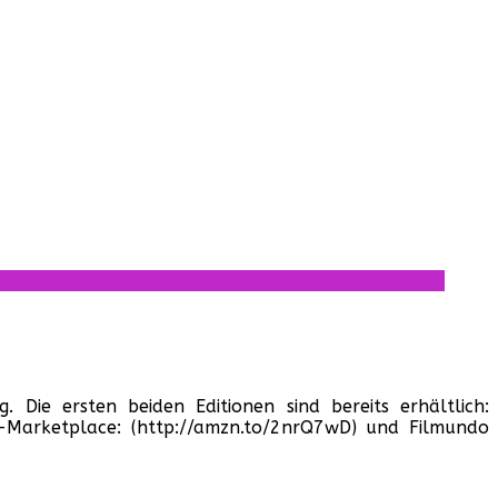
. Die ersten beiden Editionen sind bereits erhältlich:
n-Marketplace: (http://amzn.to/2nrQ7wD) und Filmundo