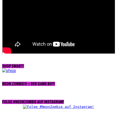
SHOP SMART!
NEON ZOMBIE® – DER GAME BOY!
FOLGE #NEONZOMBIE AUF INSTAGRAM!