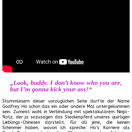
„Look, buddy. I don’t know who you are,
but I’m gonna kick your ass!“
Stammlesern dieser vorzüglichen Seite dürfte der Name
Godfrey Ho schon das ein oder andere Mal untergekommen
sein. Zumeist wohl in Verbindung mit spektakulärem Ninja-
Rotz, der ja sozusagen das Steckenpferd unseres quirligen
Lieblings-Chinesen darstellt. Für all jene, die keinen
Schimmer haben, wovon ich spreche: Ho’s Karriere als