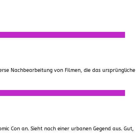
rse Nachbearbeitung von Filmen, die das ursprüngliche
omic Con an. Sieht nach einer urbanen Gegend aus. Gut,