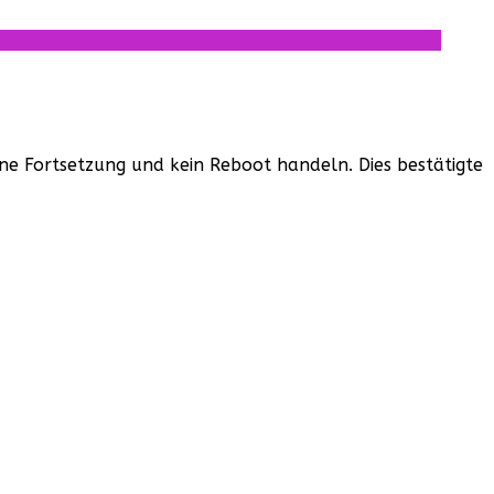
eine Fortsetzung und kein Reboot handeln. Dies bestätigte