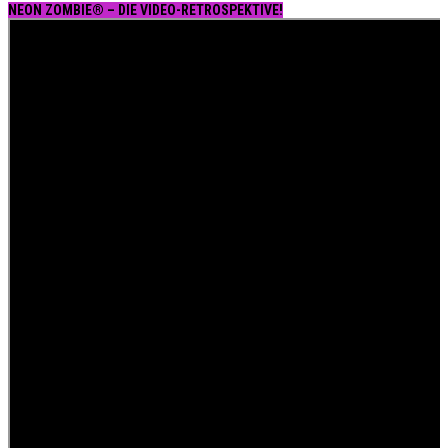
NEON ZOMBIE® – DIE VIDEO-RETROSPEKTIVE!