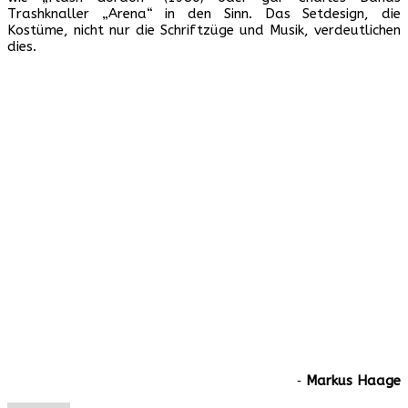
Trashknaller „Arena“ in den Sinn. Das Setdesign, die
Kostüme, nicht nur die Schriftzüge und Musik, verdeutlichen
dies.
‐
Markus Haage