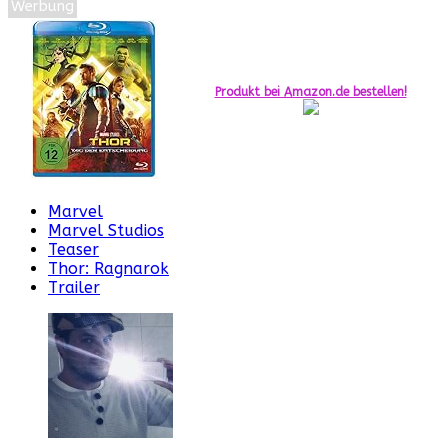
Werbung
Produkt bei Amazon.de bestellen!
Marvel
Marvel Studios
Teaser
Thor: Ragnarok
Trailer