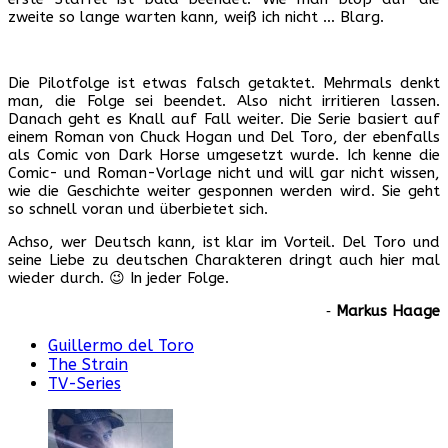
zweite so lange warten kann, weiß ich nicht … Blarg.
Die Pilotfolge ist etwas falsch getaktet. Mehrmals denkt
man, die Folge sei beendet. Also nicht irritieren lassen.
Danach geht es Knall auf Fall weiter. Die Serie basiert auf
einem Roman von Chuck Hogan und Del Toro, der ebenfalls
als Comic von Dark Horse umgesetzt wurde. Ich kenne die
Comic- und Roman-Vorlage nicht und will gar nicht wissen,
wie die Geschichte weiter gesponnen werden wird. Sie geht
so schnell voran und überbietet sich.
Achso, wer Deutsch kann, ist klar im Vorteil. Del Toro und
seine Liebe zu deutschen Charakteren dringt auch hier mal
wieder durch. 😉 In jeder Folge.
‐
Markus Haage
Guillermo del Toro
The Strain
TV-Series