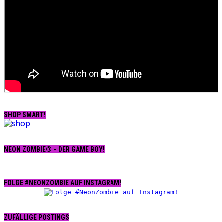
SHOP SMART!
NEON ZOMBIE® – DER GAME BOY!
FOLGE #NEONZOMBIE AUF INSTAGRAM!
ZUFÄLLIGE POSTINGS