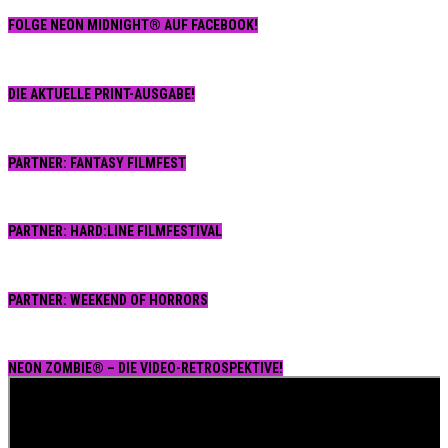
FOLGE NEON MIDNIGHT® AUF FACEBOOK!
DIE AKTUELLE PRINT-AUSGABE!
PARTNER: FANTASY FILMFEST
PARTNER: HARD:LINE FILMFESTIVAL
PARTNER: WEEKEND OF HORRORS
NEON ZOMBIE® – DIE VIDEO-RETROSPEKTIVE!