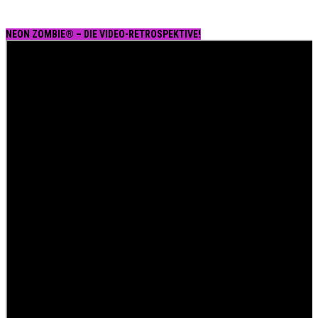
NEON ZOMBIE® – DIE VIDEO-RETROSPEKTIVE!